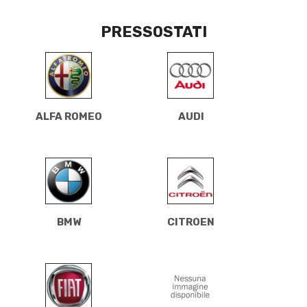
PRESSOSTATI
ALFA ROMEO
AUDI
BMW
CITROEN