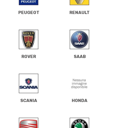
PEUGEOT
RENAULT
ROVER
SAAB
SCANIA
HONDA