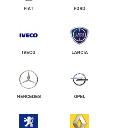
FIAT
FORD
IVECO
LANCIA
MERCEDES
OPEL