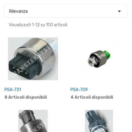

Rilevanza
Visualizzati 1-12 su 100 articoli
PSA-731
PSA-709
8 Articoli disponibili
4 Articoli disponibili