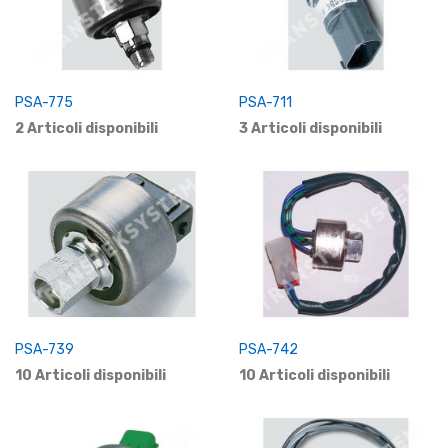
PSA-775
PSA-711
2 Articoli disponibili
3 Articoli disponibili
PSA-739
PSA-742
10 Articoli disponibili
10 Articoli disponibili