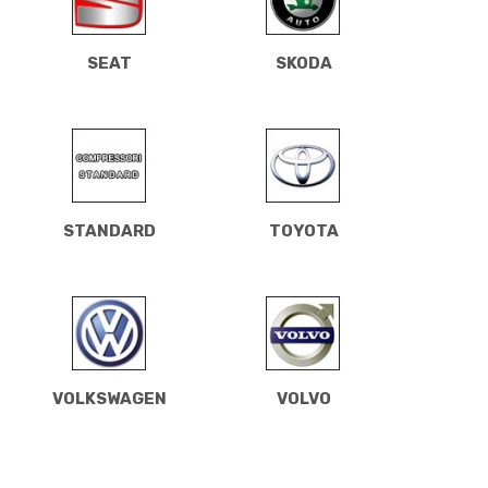
SEAT
SKODA
STANDARD
TOYOTA
VOLKSWAGEN
VOLVO