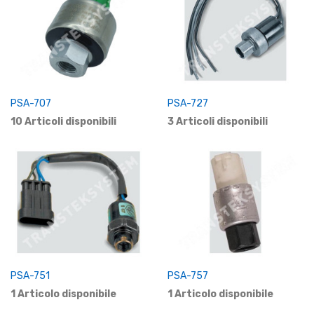
PSA-707
PSA-727
10 Articoli disponibili
3 Articoli disponibili
PSA-751
PSA-757
1 Articolo disponibile
1 Articolo disponibile