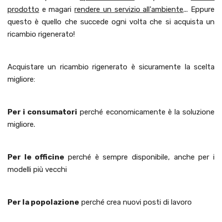
prodotto
e magari
rendere un servizio all'ambiente
... Eppure
questo è quello che succede ogni volta che si acquista un
ricambio rigenerato!
Acquistare un ricambio rigenerato è sicuramente la scelta
migliore:
Per i consumatori
perché economicamente è la soluzione
migliore.
Per le officine
perché è sempre disponibile, anche per i
modelli più vecchi
Per la popolazione
perché crea nuovi posti di lavoro