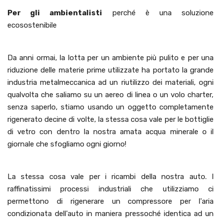
Per gli ambientalisti
perché è una soluzione
ecosostenibile
Da anni ormai, la lotta per un ambiente più pulito e per una
riduzione delle materie prime utilizzate ha portato la grande
industria metalmeccanica ad un riutilizzo dei materiali, ogni
qualvolta che saliamo su un aereo di linea o un volo charter,
senza saperlo, stiamo usando un oggetto completamente
rigenerato decine di volte, la stessa cosa vale per le bottiglie
di vetro con dentro la nostra amata acqua minerale o il
giornale che sfogliamo ogni giorno!
La stessa cosa vale per i ricambi della nostra auto. I
raffinatissimi processi industriali che utilizziamo ci
permettono di rigenerare un compressore per l'aria
condizionata dell'auto in maniera pressoché identica ad un