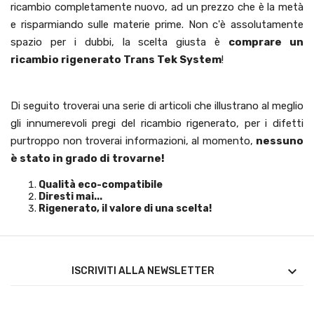
ricambio completamente nuovo, ad un prezzo che è la metà
e risparmiando sulle materie prime. Non c'è assolutamente
spazio per i dubbi, la scelta giusta è
comprare un
ricambio rigenerato Trans Tek System
!
Di seguito troverai una serie di articoli che illustrano al meglio
gli innumerevoli pregi del ricambio rigenerato, per i difetti
purtroppo non troverai informazioni, al momento,
nessuno
è stato in grado di trovarne!
Qualità eco-compatibile
Diresti mai...
Rigenerato, il valore di una scelta!

ISCRIVITI ALLA NEWSLETTER