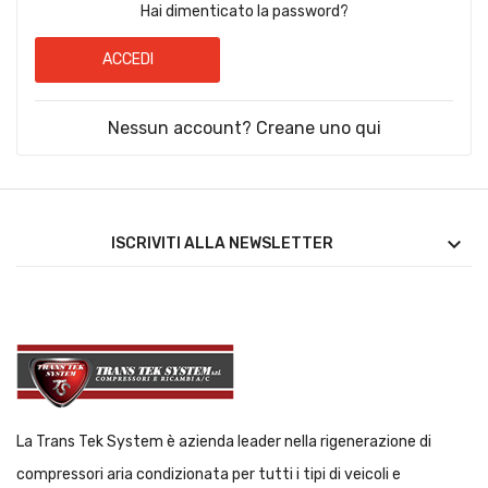
Hai dimenticato la password?
ACCEDI
Nessun account? Creane uno qui

ISCRIVITI ALLA NEWSLETTER
La Trans Tek System è azienda leader nella rigenerazione di
compressori aria condizionata per tutti i tipi di veicoli e